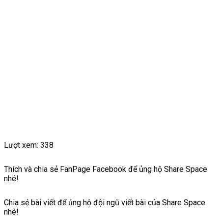
Lượt xem:
338
Thích và chia sẻ FanPage Facebook để ủng hộ Share Space
nhé!
Chia sẻ bài viết để ủng hộ đội ngũ viết bài của Share Space
nhé!