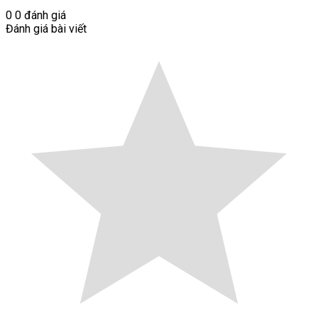
0
0
đánh giá
Đánh giá bài viết