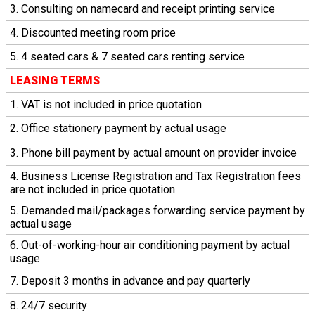
3. Consulting on namecard and receipt printing service
4. Discounted meeting room price
5. 4 seated cars & 7 seated cars renting service
LEASING TERMS
1. VAT is not included in price quotation
2. Office stationery payment by actual usage
3. Phone bill payment by actual amount on provider invoice
4. Business License Registration and Tax Registration fees
are not included in price quotation
5. Demanded mail/packages forwarding service payment by
actual usage
6. Out-of-working-hour air conditioning payment by actual
usage
7. Deposit 3 months in advance and pay quarterly
8. 24/7 security