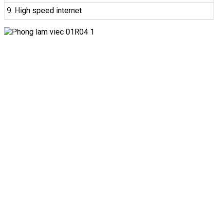
9. High speed internet