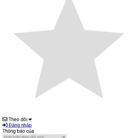
Theo dõi
Đăng nhập
Thông báo của