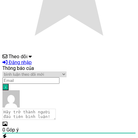
Theo dõi
Đăng nhập
Thông báo của
0
Góp ý