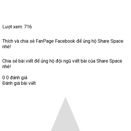
Lượt xem:
716
Thích và chia sẻ FanPage Facebook để ủng hộ Share Space
nhé!
Chia sẻ bài viết để ủng hộ đội ngũ viết bài của Share Space
nhé!
0
0
đánh giá
Đánh giá bài viết