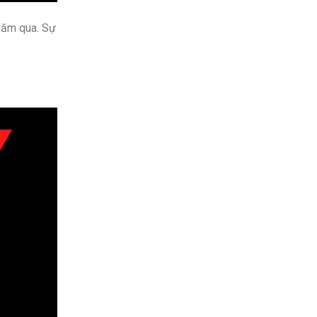
 năm qua. Sự