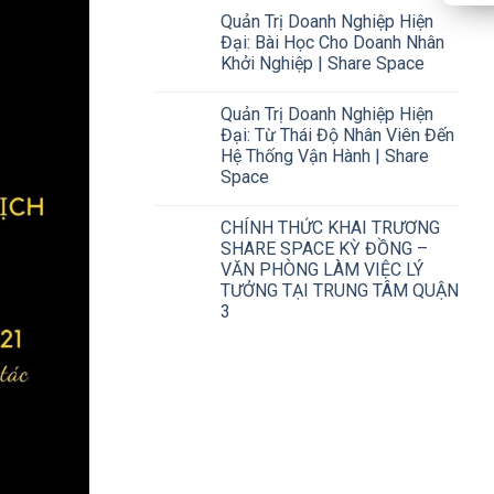
Quản Trị Doanh Nghiệp Hiện
Đại: Bài Học Cho Doanh Nhân
Khởi Nghiệp | Share Space
Quản Trị Doanh Nghiệp Hiện
Đại: Từ Thái Độ Nhân Viên Đến
Hệ Thống Vận Hành | Share
Space
CHÍNH THỨC KHAI TRƯƠNG
SHARE SPACE KỲ ĐỒNG –
VĂN PHÒNG LÀM VIỆC LÝ
TƯỞNG TẠI TRUNG TÂM QUẬN
3