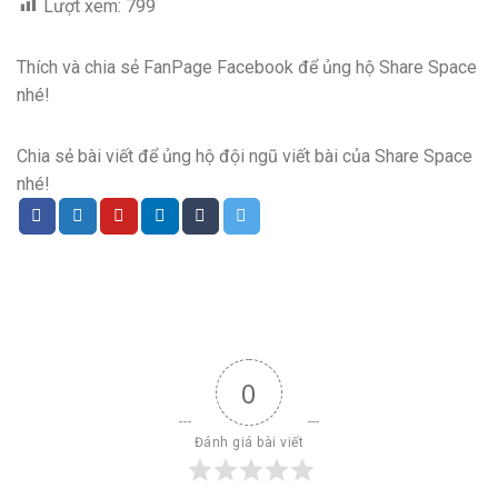
Lượt xem:
799
Thích và chia sẻ FanPage Facebook để ủng hộ Share Space
nhé!
Chia sẻ bài viết để ủng hộ đội ngũ viết bài của Share Space
nhé!
0
Đánh giá bài viết