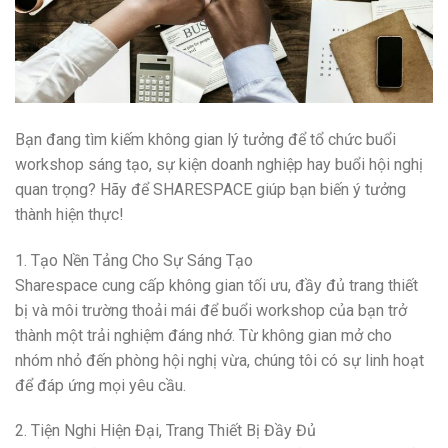
Bạn đang tìm kiếm không gian lý tưởng để tổ chức buổi
workshop sáng tạo, sự kiện doanh nghiệp hay buổi hội nghị
quan trọng? Hãy để SHARESPACE giúp bạn biến ý tưởng
thành hiện thực!
1. Tạo Nền Tảng Cho Sự Sáng Tạo
Sharespace cung cấp không gian tối ưu, đầy đủ trang thiết
bị và môi trường thoải mái để buổi workshop của bạn trở
thành một trải nghiệm đáng nhớ. Từ không gian mở cho
nhóm nhỏ đến phòng hội nghị vừa, chúng tôi có sự linh hoạt
để đáp ứng mọi yêu cầu.
2. Tiện Nghi Hiện Đại, Trang Thiết Bị Đầy Đủ