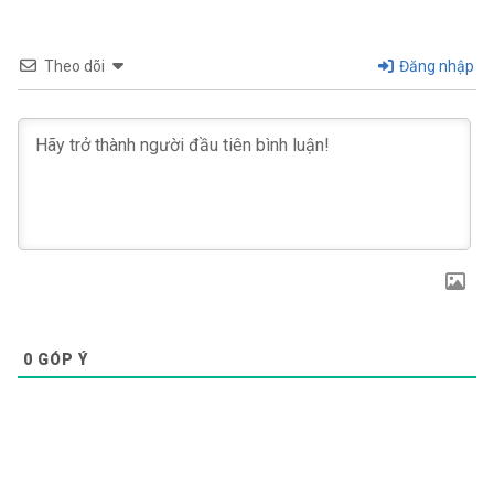
Theo dõi
Đăng nhập
0
GÓP Ý