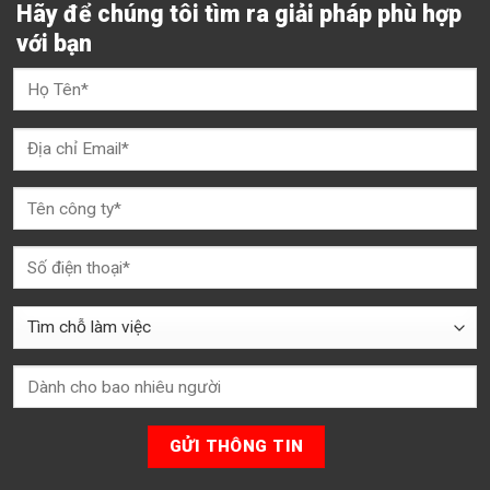
Hãy để chúng tôi tìm ra giải pháp phù hợp
với bạn