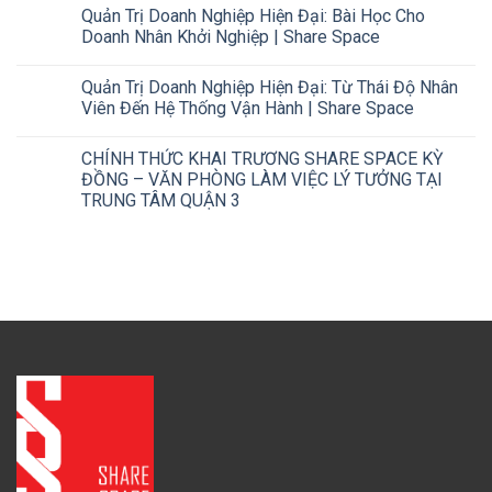
Quản Trị Doanh Nghiệp Hiện Đại: Bài Học Cho
Doanh Nhân Khởi Nghiệp | Share Space
Quản Trị Doanh Nghiệp Hiện Đại: Từ Thái Độ Nhân
Viên Đến Hệ Thống Vận Hành | Share Space
CHÍNH THỨC KHAI TRƯƠNG SHARE SPACE KỲ
ĐỒNG – VĂN PHÒNG LÀM VIỆC LÝ TƯỞNG TẠI
TRUNG TÂM QUẬN 3