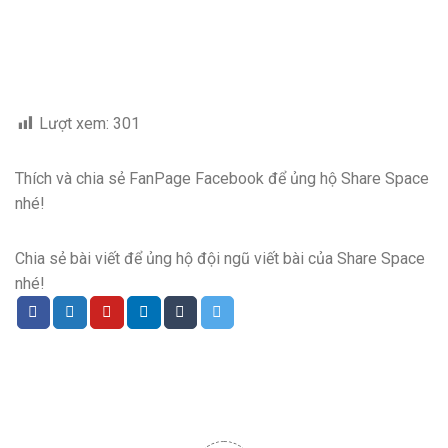
Lượt xem:
301
Thích và chia sẻ FanPage Facebook để ủng hộ Share Space
nhé!
Chia sẻ bài viết để ủng hộ đội ngũ viết bài của Share Space
nhé!