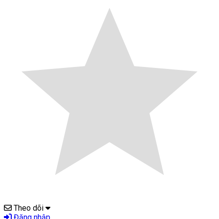
Theo dõi
Đăng nhập