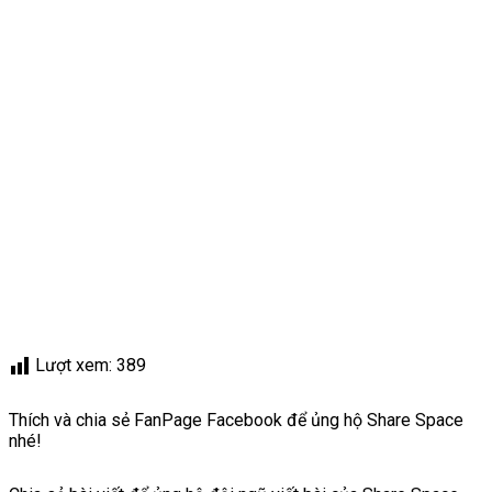
Lượt xem:
389
Thích và chia sẻ FanPage Facebook để ủng hộ Share Space
nhé!