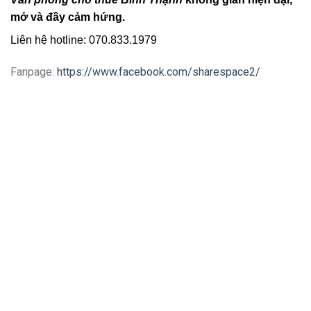
mở và đầy cảm hứng.
Liên hệ hotline: 070.833.1979
Fanpage:
https://www.facebook.com/sharespace2/