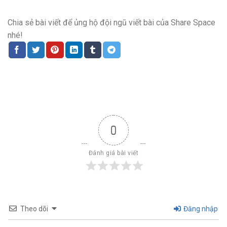
Chia sẻ bài viết để ủng hộ đội ngũ viết bài của Share Space
nhé!
0
Đánh giá bài viết
Theo dõi
Đăng nhập