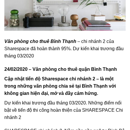
Văn
phòng
cho thuê
Bình Thạnh
– chi nhánh 2 của
Sharespace đã hoàn thành 95%. Dự kiến khai trương đầu
tháng 03/2020
24/02/2020 –
Văn phòng
cho thuê
quận
Bình Thạnh
Cập nhật tiến độ Sharespace chi nhánh 2 – là một
trong những văn phòng chia sẻ tại Bình Thạnh với
không gian hiện đại, mở và đầy cảm hứng.
Dự kiến khai trương đầu tháng 03/2020. Những điểm nổi
bật về tiến độ thi công hoàn thiện của SHARESPACE Chi
nhánh 2