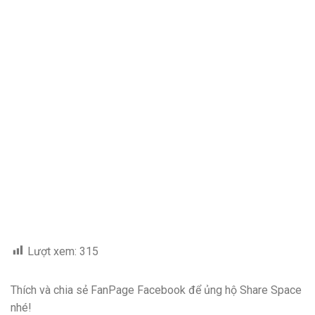
Lượt xem:
315
Thích và chia sẻ FanPage Facebook để ủng hộ Share Space
nhé!