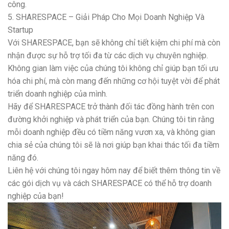
công.
5. SHARESPACE – Giải Pháp Cho Mọi Doanh Nghiệp Và
Startup
Với SHARESPACE, bạn sẽ không chỉ tiết kiệm chi phí mà còn
nhận được sự hỗ trợ tối đa từ các dịch vụ chuyên nghiệp.
Không gian làm việc của chúng tôi không chỉ giúp bạn tối ưu
hóa chi phí, mà còn mang đến những cơ hội tuyệt vời để phát
triển doanh nghiệp của mình.
Hãy để SHARESPACE trở thành đối tác đồng hành trên con
đường khởi nghiệp và phát triển của bạn. Chúng tôi tin rằng
mỗi doanh nghiệp đều có tiềm năng vươn xa, và không gian
chia sẻ của chúng tôi sẽ là nơi giúp bạn khai thác tối đa tiềm
năng đó.
Liên hệ với chúng tôi ngay hôm nay để biết thêm thông tin về
các gói dịch vụ và cách SHARESPACE có thể hỗ trợ doanh
nghiệp của bạn!