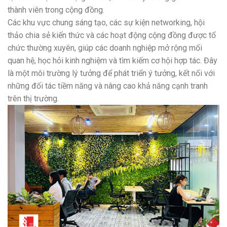
thành viên trong cộng đồng.
Các khu vực chung sáng tạo, các sự kiện networking, hội
thảo chia sẻ kiến thức và các hoạt động cộng đồng được tổ
chức thường xuyên, giúp các doanh nghiệp mở rộng mối
quan hệ, học hỏi kinh nghiệm và tìm kiếm cơ hội hợp tác. Đây
là một môi trường lý tưởng để phát triển ý tưởng, kết nối với
những đối tác tiềm năng và nâng cao khả năng cạnh tranh
trên thị trường.