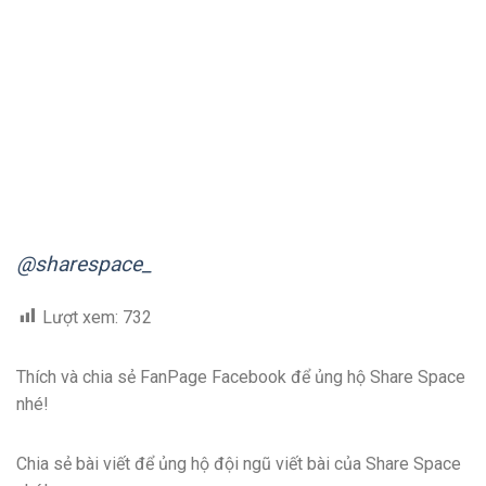
@sharespace_
Lượt xem:
732
Thích và chia sẻ FanPage Facebook để ủng hộ Share Space
nhé!
Chia sẻ bài viết để ủng hộ đội ngũ viết bài của Share Space