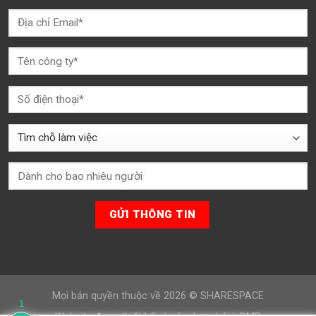
Mọi bản quyền thuộc về 2026 ©
SHARESPACE
1