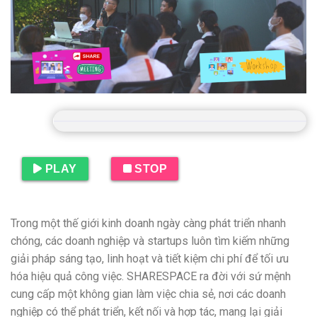
PLAY
STOP
Trong một thế giới kinh doanh ngày càng phát triển nhanh
chóng, các doanh nghiệp và startups luôn tìm kiếm những
giải pháp sáng tạo, linh hoạt và tiết kiệm chi phí để tối ưu
hóa hiệu quả công việc. SHARESPACE ra đời với sứ mệnh
cung cấp một không gian làm việc chia sẻ, nơi các doanh
nghiệp có thể phát triển, kết nối và hợp tác, mang lại giải