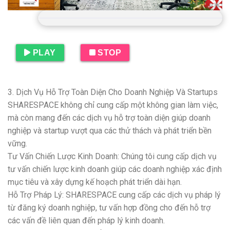
PLAY
STOP
3. Dịch Vụ Hỗ Trợ Toàn Diện Cho Doanh Nghiệp Và Startups
SHARESPACE không chỉ cung cấp một không gian làm việc,
mà còn mang đến các dịch vụ hỗ trợ toàn diện giúp doanh
nghiệp và startup vượt qua các thử thách và phát triển bền
vững.
Tư Vấn Chiến Lược Kinh Doanh: Chúng tôi cung cấp dịch vụ
tư vấn chiến lược kinh doanh giúp các doanh nghiệp xác định
mục tiêu và xây dựng kế hoạch phát triển dài hạn.
Hỗ Trợ Pháp Lý: SHARESPACE cung cấp các dịch vụ pháp lý
từ đăng ký doanh nghiệp, tư vấn hợp đồng cho đến hỗ trợ
các vấn đề liên quan đến pháp lý kinh doanh.