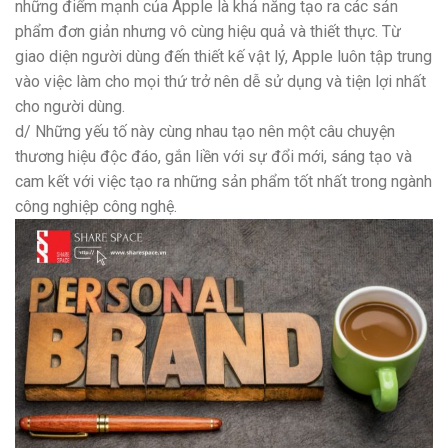
những điểm mạnh của Apple là khả năng tạo ra các sản
phẩm đơn giản nhưng vô cùng hiệu quả và thiết thực. Từ
giao diện người dùng đến thiết kế vật lý, Apple luôn tập trung
vào việc làm cho mọi thứ trở nên dễ sử dụng và tiện lợi nhất
cho người dùng.
d/ Những yếu tố này cùng nhau tạo nên một câu chuyện
thương hiệu độc đáo, gắn liền với sự đổi mới, sáng tạo và
cam kết với việc tạo ra những sản phẩm tốt nhất trong ngành
công nghiệp công nghệ.