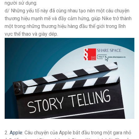
người sử dụng.
d/ Những yếu tố này đã cùng nhau tạo nên một câu chuyện
thương hiệu mạnh mẽ và đầy cảm hứng, giúp Nike trở thành
một trong những thương hiệu hàng đầu thế giới trong lĩnh
vực thể thao và giày dép.
2.
Apple
: Câu chuyện của Apple bắt đầu trong một gara nhỏ