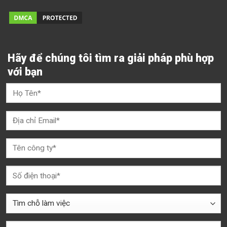
Hãy để chúng tôi tìm ra giải pháp phù hợp
với bạn