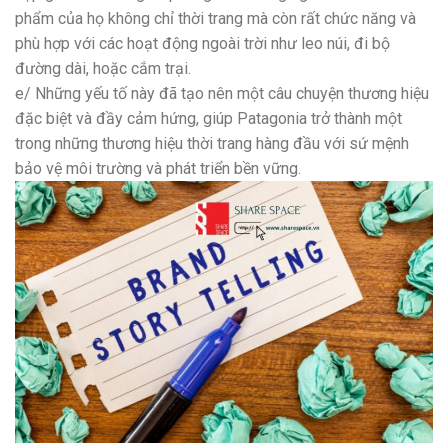
phẩm của họ không chỉ thời trang mà còn rất chức năng và
phù hợp với các hoạt động ngoài trời như leo núi, đi bộ
đường dài, hoặc cắm trại.
e/ Những yếu tố này đã tạo nên một câu chuyện thương hiệu
đặc biệt và đầy cảm hứng, giúp Patagonia trở thành một
trong những thương hiệu thời trang hàng đầu với sứ mệnh
bảo vệ môi trường và phát triển bền vững.