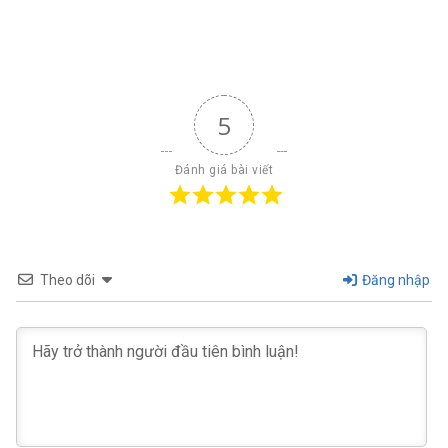
5
Đánh giá bài viết
Theo dõi
Đăng nhập