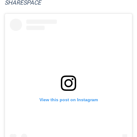
SHARESPACE
View this post on Instagram